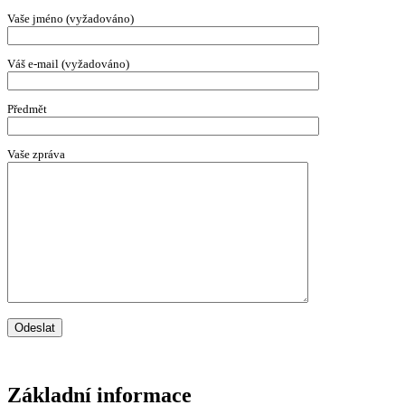
Vaše jméno (vyžadováno)
Váš e-mail (vyžadováno)
Předmět
Vaše zpráva
Základní informace