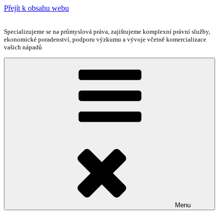
Přejít k obsahu webu
Specializujeme se na průmyslová práva, zajištujeme komplexní právní služby,
ekonomické poradenství, podporu výzkumu a vývoje včetně komercializace
vašich nápadů
Menu