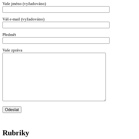
Vaše jméno (vyžadováno)
Váš e-mail (vyžadováno)
Předmět
Vaše zpráva
Rubriky