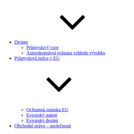
Design
Průmyslový vzor
Autorskoprávní ochrana vzhledu výrobku
Průmyslová práva v EU
Ochranná známka EU
Evropský patent
Evropský design
Obchodní právo – společnosti