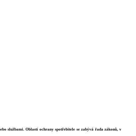
ebo službami. Oblastí ochrany spotřebitele se zabývá řada zákonů, v