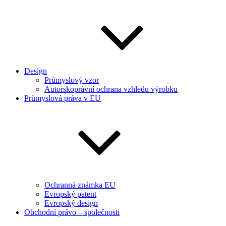
Design
Průmyslový vzor
Autorskoprávní ochrana vzhledu výrobku
Průmyslová práva v EU
Ochranná známka EU
Evropský patent
Evropský design
Obchodní právo – společnosti