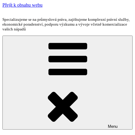
Přejít k obsahu webu
Specializujeme se na průmyslová práva, zajištujeme komplexní právní služby,
ekonomické poradenství, podporu výzkumu a vývoje včetně komercializace
vašich nápadů
Menu