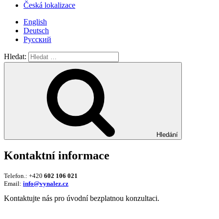
Česká lokalizace
English
Deutsch
Русский
Hledat:
Hledání
Kontaktní informace
Telefon.: +420
602 106 021
Email:
info@vynalez.cz
Kontaktujte nás pro úvodní bezplatnou konzultaci.