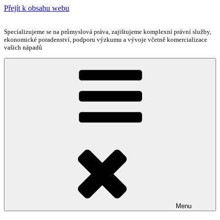
Přejít k obsahu webu
Specializujeme se na průmyslová práva, zajištujeme komplexní právní služby,
ekonomické poradenství, podporu výzkumu a vývoje včetně komercializace
vašich nápadů
Menu