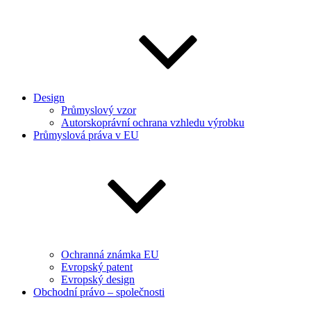
Design
Průmyslový vzor
Autorskoprávní ochrana vzhledu výrobku
Průmyslová práva v EU
Ochranná známka EU
Evropský patent
Evropský design
Obchodní právo – společnosti