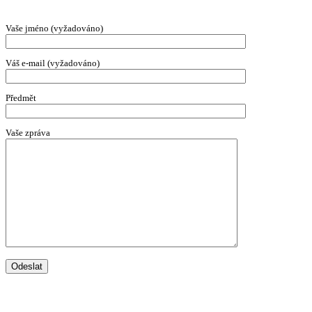
Vaše jméno (vyžadováno)
Váš e-mail (vyžadováno)
Předmět
Vaše zpráva