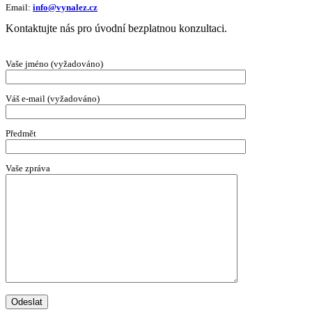
Email:
info@vynalez.cz
Kontaktujte nás pro úvodní bezplatnou konzultaci.
Vaše jméno (vyžadováno)
Váš e-mail (vyžadováno)
Předmět
Vaše zpráva