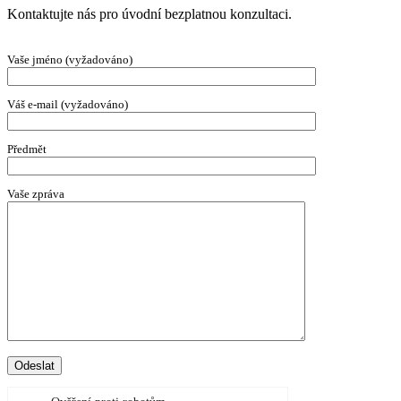
Kontaktujte nás pro úvodní bezplatnou konzultaci.
Vaše jméno (vyžadováno)
Váš e-mail (vyžadováno)
Předmět
Vaše zpráva