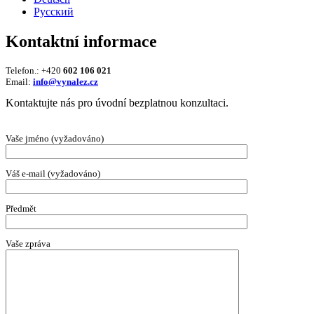
Русский
Kontaktní informace
Telefon.: +420
602 106 021
Email:
info@vynalez.cz
Kontaktujte nás pro úvodní bezplatnou konzultaci.
Vaše jméno (vyžadováno)
Váš e-mail (vyžadováno)
Předmět
Vaše zpráva