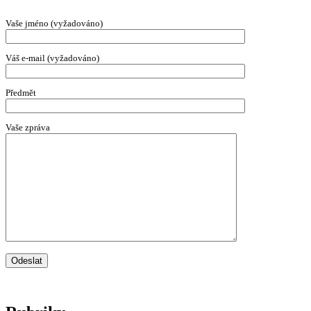
Vaše jméno (vyžadováno)
Váš e-mail (vyžadováno)
Předmět
Vaše zpráva