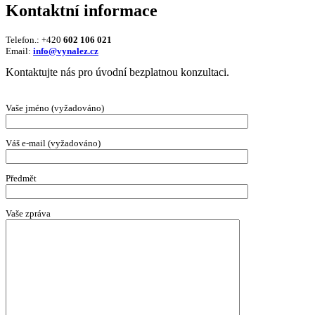
Kontaktní informace
Telefon.: +420
602 106 021
Email:
info@vynalez.cz
Kontaktujte nás pro úvodní bezplatnou konzultaci.
Vaše jméno (vyžadováno)
Váš e-mail (vyžadováno)
Předmět
Vaše zpráva