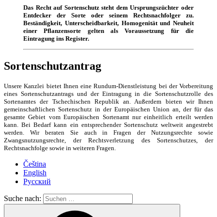
Das Recht auf Sortenschutz steht dem Ursprungszüchter oder
Entdecker der Sorte oder seinem Rechtsnachfolger zu.
Beständigkeit, Unterscheidbarkeit, Homogenität und Neuheit
einer Pflanzensorte gelten als Voraussetzung für die
Eintragung ins Register.
Sortenschutzantrag
Unsere Kanzlei bietet Ihnen eine Rundum-Dienstleistung bei der Vorbereitung
eines Sortenschutzantrags und der Eintragung in die Sortenschutzrolle des
Sortenamtes der Tschechischen Republik an. Außerdem bieten wir Ihnen
gemeinschaftlichen Sortenschutz in der Europäischen Union an, der für das
gesamte Gebiet vom Europäischen Sortenamt nur einheitlich erteilt werden
kann. Bei Bedarf kann ein entsprechender Sortenschutz weltweit angestrebt
werden. Wir beraten Sie auch in Fragen der Nutzungsrechte sowie
Zwangsnutzungsrechte, der Rechtsverletzung des Sortenschutzes, der
Rechtsnachfolge sowie in weiteren Fragen.
Čeština
English
Русский
Suche nach: