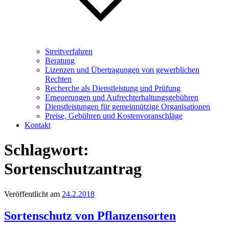
Streitverfahren
Beratung
Lizenzen und Übertragungen von gewerblichen
Rechten
Recherche als Dienstleistung und Prüfung
Erneuerungen und Aufrechterhaltungsgebühren
Dienstleistungen für gemeinnützige Organisationen
Preise, Gebühren und Kostenvoranschläge
Kontakt
Schlagwort:
Sortenschutzantrag
Veröffentlicht am
24.2.2018
Sortenschutz von Pflanzensorten