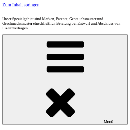
Zum Inhalt springen
Unser Spezialgebiet sind Marken, Patente, Gebrauchsmuster und
Geschmacksmuster einschließlich Beratung bei Entwurf und Abschluss von
Lizenzverträgen.
Menü