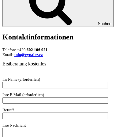
Suchen
Kontaktinformationen
Telefon: +420
602 106 021
Email:
info@vynalez.cz
Erstberatung kostenlos
Ihr Name (erforderlich)
Ihre E-Mail (erforderlich)
Betreff
Ihre Nachricht