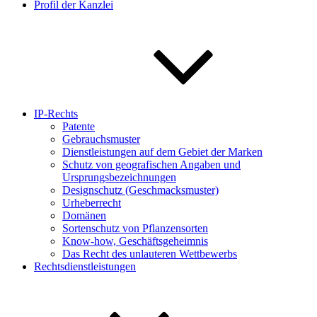
Profil der Kanzlei
IP-Rechts
Patente
Gebrauchsmuster
Dienstleistungen auf dem Gebiet der Marken
Schutz von geografischen Angaben und
Ursprungsbezeichnungen
Designschutz (Geschmacksmuster)
Urheberrecht
Domänen
Sortenschutz von Pflanzensorten
Know-how, Geschäftsgeheimnis
Das Recht des unlauteren Wettbewerbs
Rechtsdienstleistungen