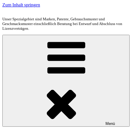
Zum Inhalt springen
Unser Spezialgebiet sind Marken, Patente, Gebrauchsmuster und
Geschmacksmuster einschließlich Beratung bei Entwurf und Abschluss von
Lizenzverträgen.
Menü