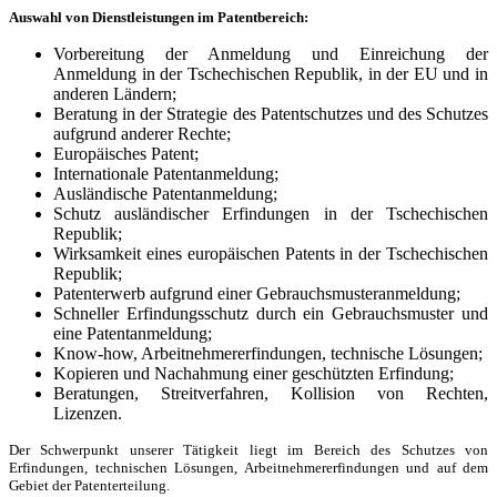
Auswahl von Dienstleistungen im Patentbereich:
Vorbereitung der Anmeldung und Einreichung der
Anmeldung in der Tschechischen Republik, in der EU und in
anderen Ländern;
Beratung in der Strategie des Patentschutzes und des Schutzes
aufgrund anderer Rechte;
Europäisches Patent;
Internationale Patentanmeldung;
Ausländische Patentanmeldung;
Schutz ausländischer Erfindungen in der Tschechischen
Republik;
Wirksamkeit eines europäischen Patents in der Tschechischen
Republik;
Patenterwerb aufgrund einer Gebrauchsmusteranmeldung;
Schneller Erfindungsschutz durch ein Gebrauchsmuster und
eine Patentanmeldung;
Know-how, Arbeitnehmererfindungen, technische Lösungen;
Kopieren und Nachahmung einer geschützten Erfindung;
Beratungen, Streitverfahren, Kollision von Rechten,
Lizenzen.
Der Schwerpunkt unserer Tätigkeit liegt im Bereich des Schutzes von
Erfindungen, technischen Lösungen, Arbeitnehmererfindungen und auf dem
Gebiet der Patenterteilung.