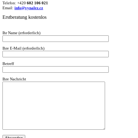
Telefon: +420
602 106 021
Email:
info@vynalez.cz
Erstberatung kostenlos
Ihr Name (erforderlich)
Ihre E-Mail (erforderlich)
Betreff
Ihre Nachricht