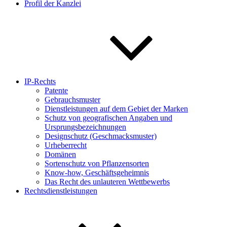
Profil der Kanzlei
IP-Rechts
Patente
Gebrauchsmuster
Dienstleistungen auf dem Gebiet der Marken
Schutz von geografischen Angaben und
Ursprungsbezeichnungen
Designschutz (Geschmacksmuster)
Urheberrecht
Domänen
Sortenschutz von Pflanzensorten
Know-how, Geschäftsgeheimnis
Das Recht des unlauteren Wettbewerbs
Rechtsdienstleistungen