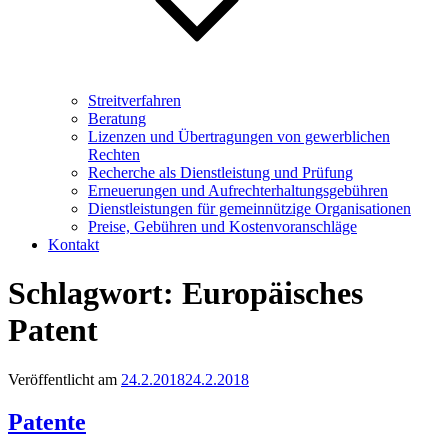
Streitverfahren
Beratung
Lizenzen und Übertragungen von gewerblichen
Rechten
Recherche als Dienstleistung und Prüfung
Erneuerungen und Aufrechterhaltungsgebühren
Dienstleistungen für gemeinnützige Organisationen
Preise, Gebühren und Kostenvoranschläge
Kontakt
Schlagwort:
Europäisches
Patent
Veröffentlicht am
24.2.2018
24.2.2018
Patente