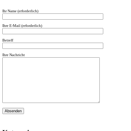
Ihr Name (erforderlich)
Ihre E-Mail (erforderlich)
Betreff
Ihre Nachricht