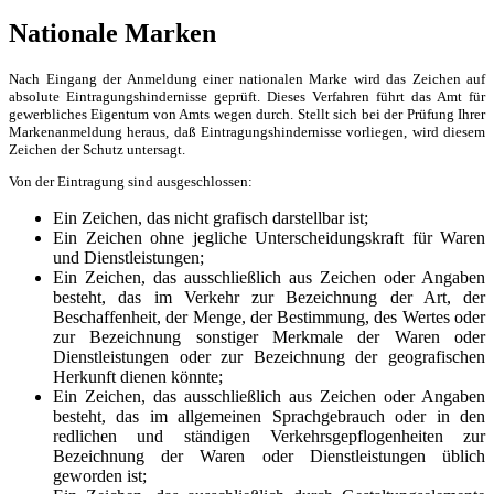
Nationale Marken
Nach Eingang der Anmeldung einer nationalen Marke wird das Zeichen auf
absolute Eintragungshindernisse geprüft. Dieses Verfahren führt das Amt für
gewerbliches Eigentum von Amts wegen durch. Stellt sich bei der Prüfung Ihrer
Markenanmeldung heraus, daß Eintragungshindernisse vorliegen, wird diesem
Zeichen der Schutz untersagt.
Von der Eintragung sind ausgeschlossen:
Ein Zeichen, das nicht grafisch darstellbar ist;
Ein Zeichen ohne jegliche Unterscheidungskraft für Waren
und Dienstleistungen;
Ein Zeichen, das ausschließlich aus Zeichen oder Angaben
besteht, das im Verkehr zur Bezeichnung der Art, der
Beschaffenheit, der Menge, der Bestimmung, des Wertes oder
zur Bezeichnung sonstiger Merkmale der Waren oder
Dienstleistungen oder zur Bezeichnung der geografischen
Herkunft dienen könnte;
Ein Zeichen, das ausschließlich aus Zeichen oder Angaben
besteht, das im allgemeinen Sprachgebrauch oder in den
redlichen und ständigen Verkehrsgepflogenheiten zur
Bezeichnung der Waren oder Dienstleistungen üblich
geworden ist;