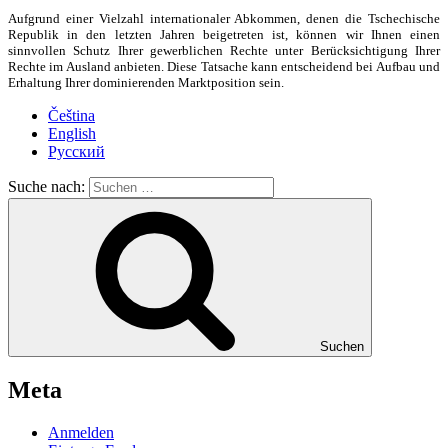
Aufgrund einer Vielzahl internationaler Abkommen, denen die Tschechische
Republik in den letzten Jahren beigetreten ist, können wir Ihnen einen
sinnvollen Schutz Ihrer gewerblichen Rechte unter Berücksichtigung Ihrer
Rechte im Ausland anbieten. Diese Tatsache kann entscheidend bei Aufbau und
Erhaltung Ihrer dominierenden Marktposition sein.
Čeština
English
Русский
Suche nach:
Suchen
Meta
Anmelden