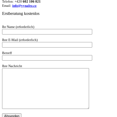
Telefon: +420
602 106 021
Email:
info@vynalez.cz
Erstberatung kostenlos
Ihr Name (erforderlich)
Ihre E-Mail (erforderlich)
Betreff
Ihre Nachricht