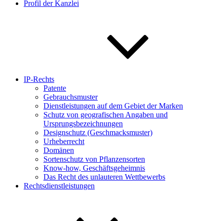
Profil der Kanzlei
IP-Rechts
Patente
Gebrauchsmuster
Dienstleistungen auf dem Gebiet der Marken
Schutz von geografischen Angaben und
Ursprungsbezeichnungen
Designschutz (Geschmacksmuster)
Urheberrecht
Domänen
Sortenschutz von Pflanzensorten
Know-how, Geschäftsgeheimnis
Das Recht des unlauteren Wettbewerbs
Rechtsdienstleistungen