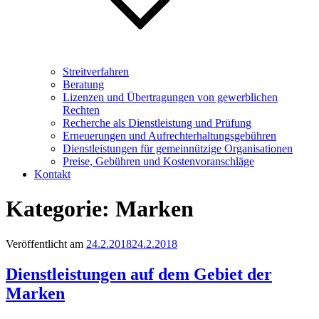
Streitverfahren
Beratung
Lizenzen und Übertragungen von gewerblichen
Rechten
Recherche als Dienstleistung und Prüfung
Erneuerungen und Aufrechterhaltungsgebühren
Dienstleistungen für gemeinnützige Organisationen
Preise, Gebühren und Kostenvoranschläge
Kontakt
Kategorie:
Marken
Veröffentlicht am
24.2.2018
24.2.2018
Dienstleistungen auf dem Gebiet der
Marken