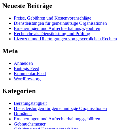
Neueste Beiträge
Preise, Gebühren und Kostenvoranschläge
Dienstleistungen für gemeinnützige Organisationen
Erneuerungen und Aufrechterhaltungsgebühren
Recherche als Dienstleistung und Prüfung
Lizenzen und Übertragungen von gewerblichen Rechten
Meta
Anmelden
Eintrags-Feed
Kommentar-Feed
WordPress.org
Kategorien
Beratungstätigkeit
Dienstleistungen für gemeinnützige Organisationen
Domänen
Erneuerungen und Aufrechterhaltungsgebühren
Gebrauchsmuster