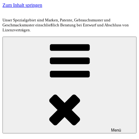
Zum Inhalt springen
Unser Spezialgebiet sind Marken, Patente, Gebrauchsmuster und
Geschmacksmuster einschließlich Beratung bei Entwurf und Abschluss von
Lizenzverträgen.
Menü