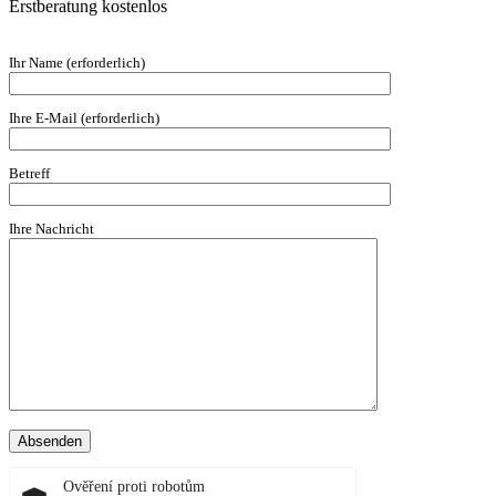
Erstberatung kostenlos
Ihr Name (erforderlich)
Ihre E-Mail (erforderlich)
Betreff
Ihre Nachricht
Ověření proti robotům