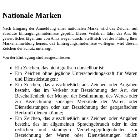
Nationale Marken
Nach Eingang der Anmeldung einer nationalen Marke wird das Zeichen auf
absolute Eintragungshindernisse geprüft. Dieses Verfahren führt das Amt für
gewerbliches Eigentum von Amts wegen durch. Stellt sich bei der Prüfung Ihrer
Markenanmeldung heraus, daß Eintragungshindernisse vorliegen, wird diesem
Zeichen der Schutz untersagt.
Von der Eintragung sind ausgeschlossen:
Ein Zeichen, das nicht grafisch darstellbar ist;
Ein Zeichen ohne jegliche Unterscheidungskraft für Waren
und Dienstleistungen;
Ein Zeichen, das ausschließlich aus Zeichen oder Angaben
besteht, das im Verkehr zur Bezeichnung der Art, der
Beschaffenheit, der Menge, der Bestimmung, des Wertes oder
zur Bezeichnung sonstiger Merkmale der Waren oder
Dienstleistungen oder zur Bezeichnung der geografischen
Herkunft dienen könnte;
Ein Zeichen, das ausschließlich aus Zeichen oder Angaben
besteht, das im allgemeinen Sprachgebrauch oder in den
redlichen und ständigen Verkehrsgepflogenheiten zur
Bezeichnung der Waren oder Dienstleistungen üblich