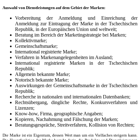
Auswahl von Dienstleistungen auf dem Gebiet der Marken:
Vorbereitung der Anmeldung und Einreichung der
Anmeldung zur Eintragung der Marke in der Tschechischen
Republik, in der Europäischen Union und weltweit;
Beratung im Bereich der Marketingstrategie bei Marken;
Kollektivmarke;
Gemeinschaftsmarke;
International registrierte Marke;
Verfahren in Markenangelegenheiten im Ausland;
International registrierte Marken in der Tschechischen
Republik;
Allgemein bekannte Marke;
Notorisch bekannte Marke;
Auswirkungen der Gemeinschaftsmarke in der Tschechischen
Republik;
Recherche in nationalen und internationalen Datenbanken;
Rechtsübergang, dingliche Rechte, Konkursverfahren und
Lizenzen;
Know-how, Firma, geographische Angaben;
Kopieren, Nachahmung und Fälschung der Marken;
Beratungsgespräche, Streitverfahren, Kollision von Rechten;
Die Marke ist ein Eigentum, dessen Wert man um ein Vielfaches steigern kann.