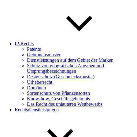
IP-Rechts
Patente
Gebrauchsmuster
Dienstleistungen auf dem Gebiet der Marken
Schutz von geografischen Angaben und
Ursprungsbezeichnungen
Designschutz (Geschmacksmuster)
Urheberrecht
Domänen
Sortenschutz von Pflanzensorten
Know-how, Geschäftsgeheimnis
Das Recht des unlauteren Wettbewerbs
Rechtsdienstleistungen