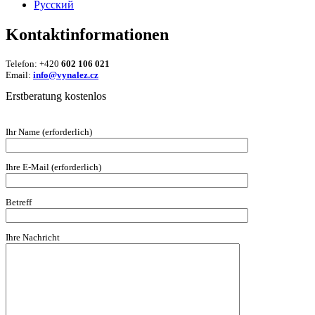
Русский
Kontaktinformationen
Telefon: +420
602 106 021
Email:
info@vynalez.cz
Erstberatung kostenlos
Ihr Name (erforderlich)
Ihre E-Mail (erforderlich)
Betreff
Ihre Nachricht