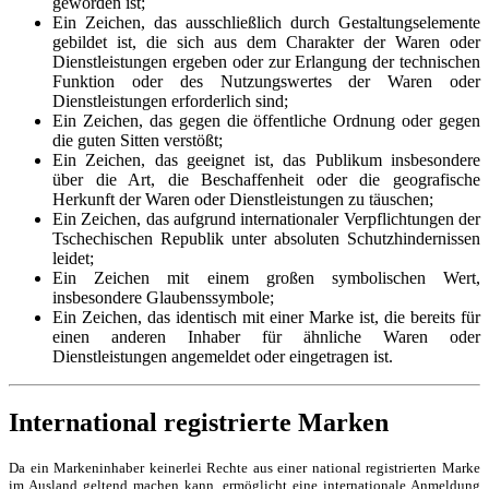
geworden ist;
Ein Zeichen, das ausschließlich durch Gestaltungselemente
gebildet ist, die sich aus dem Charakter der Waren oder
Dienstleistungen ergeben oder zur Erlangung der technischen
Funktion oder des Nutzungswertes der Waren oder
Dienstleistungen erforderlich sind;
Ein Zeichen, das gegen die öffentliche Ordnung oder gegen
die guten Sitten verstößt;
Ein Zeichen, das geeignet ist, das Publikum insbesondere
über die Art, die Beschaffenheit oder die geografische
Herkunft der Waren oder Dienstleistungen zu täuschen;
Ein Zeichen, das aufgrund internationaler Verpflichtungen der
Tschechischen Republik unter absoluten Schutzhindernissen
leidet;
Ein Zeichen mit einem großen symbolischen Wert,
insbesondere Glaubenssymbole;
Ein Zeichen, das identisch mit einer Marke ist, die bereits für
einen anderen Inhaber für ähnliche Waren oder
Dienstleistungen angemeldet oder eingetragen ist.
International registrierte Marken
Da ein Markeninhaber keinerlei Rechte aus einer national registrierten Marke
im Ausland geltend machen kann, ermöglicht eine internationale Anmeldung