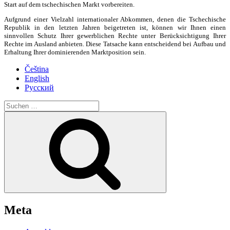
Start auf dem tschechischen Markt vorbereiten.
Aufgrund einer Vielzahl internationaler Abkommen, denen die Tschechische
Republik in den letzten Jahren beigetreten ist, können wir Ihnen einen
sinnvollen Schutz Ihrer gewerblichen Rechte unter Berücksichtigung Ihrer
Rechte im Ausland anbieten. Diese Tatsache kann entscheidend bei Aufbau und
Erhaltung Ihrer dominierenden Marktposition sein.
Čeština
English
Русский
Suche
nach:
Suchen
Meta