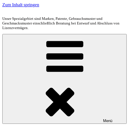
Zum Inhalt springen
Unser Spezialgebiet sind Marken, Patente, Gebrauchsmuster und
Geschmacksmuster einschließlich Beratung bei Entwurf und Abschluss von
Lizenzverträgen.
Menü