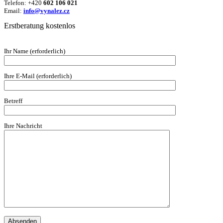
Telefon: +420
602 106 021
Email:
info@vynalez.cz
Erstberatung kostenlos
Ihr Name (erforderlich)
Ihre E-Mail (erforderlich)
Betreff
Ihre Nachricht