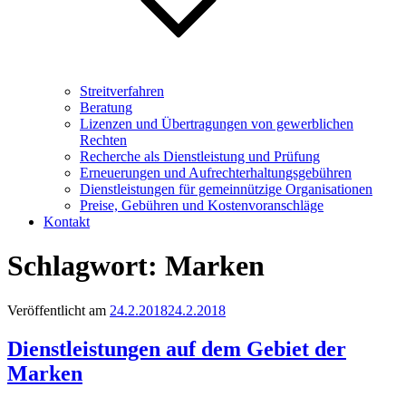
Streitverfahren
Beratung
Lizenzen und Übertragungen von gewerblichen
Rechten
Recherche als Dienstleistung und Prüfung
Erneuerungen und Aufrechterhaltungsgebühren
Dienstleistungen für gemeinnützige Organisationen
Preise, Gebühren und Kostenvoranschläge
Kontakt
Schlagwort:
Marken
Veröffentlicht am
24.2.2018
24.2.2018
Dienstleistungen auf dem Gebiet der
Marken