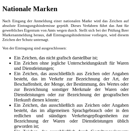
Nationale Marken
Nach Eingang der Anmeldung einer nationalen Marke wird das Zeichen auf
absolute Eintragungshindernisse geprüft. Dieses Verfahren führt das Amt für
gewerbliches Eigentum von Amts wegen durch. Stellt sich bei der Prüfung Ihrer
Markenanmeldung heraus, daß Eintragungshindernisse vorliegen, wird diesem
Zeichen der Schutz untersagt.
Von der Eintragung sind ausgeschlossen:
Ein Zeichen, das nicht grafisch darstellbar ist;
Ein Zeichen ohne jegliche Unterscheidungskraft für Waren
und Dienstleistungen;
Ein Zeichen, das ausschließlich aus Zeichen oder Angaben
besteht, das im Verkehr zur Bezeichnung der Art, der
Beschaffenheit, der Menge, der Bestimmung, des Wertes oder
zur Bezeichnung sonstiger Merkmale der Waren oder
Dienstleistungen oder zur Bezeichnung der geografischen
Herkunft dienen könnte;
Ein Zeichen, das ausschließlich aus Zeichen oder Angaben
besteht, das im allgemeinen Sprachgebrauch oder in den
redlichen und ständigen Verkehrsgepflogenheiten zur
Bezeichnung der Waren oder Dienstleistungen üblich
geworden ist;