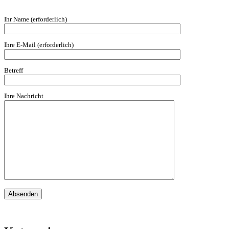
Ihr Name (erforderlich)
Ihre E-Mail (erforderlich)
Betreff
Ihre Nachricht