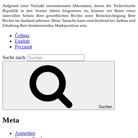
Aufgrund einer Vielzahl internationaler Abkommen, denen die Tschechische
Republik in den letzten Jahren beigetreten ist, können wir Ihnen einen
sinnvollen Schutz Ihrer gewerblichen Rechte unter Berücksichtigung Ihrer
Rechte im Ausland anbieten. Diese Tatsache kann entscheidend bei Aufbau und
Erhaltung Ihrer dominierenden Marktposition sein.
Čeština
English
Русский
Suche nach:
Suchen
Meta
Anmelden