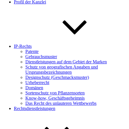
Profil der Kanzlei
IP-Rechts
Patente
Gebrauchsmuster
Dienstleistungen auf dem Gebiet der Marken
Schutz von geografischen Angaben und
Ursprungsbezeichnungen
Designschutz (Geschmacksmuster)
Urheberrecht
Domänen
Sortenschutz von Pflanzensorten
Know-how, Geschäftsgeheimnis
Das Recht des unlauteren Wettbewerbs
Rechtsdienstleistungen