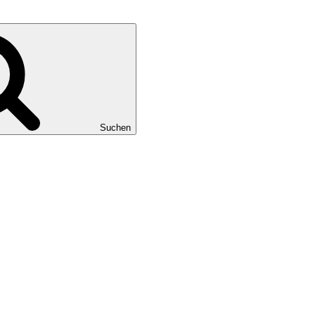
Suchen