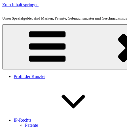
Zum Inhalt springen
Unser Spezialgebiet sind Marken, Patente, Gebrauchsmuster und Geschmacksmust
Profil der Kanzlei
IP-Rechts
Patente