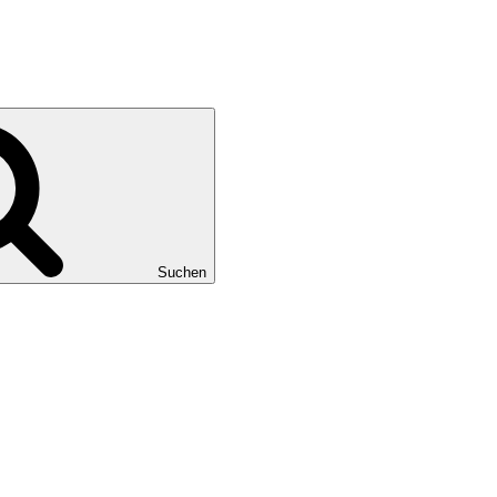
Suchen