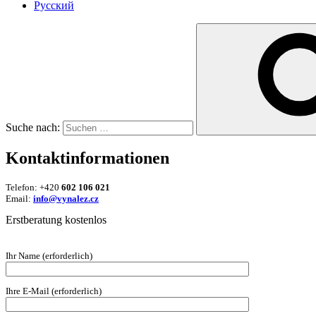
Русский
Suche nach:
Kontaktinformationen
Telefon: +420
602 106 021
Email:
info@vynalez.cz
Erstberatung kostenlos
Ihr Name (erforderlich)
Ihre E-Mail (erforderlich)