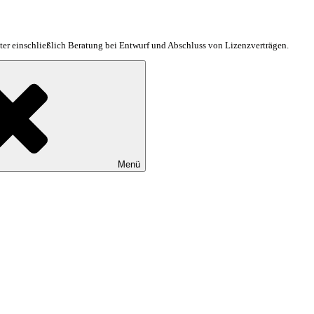
er einschließlich Beratung bei Entwurf und Abschluss von Lizenzverträgen.
Menü