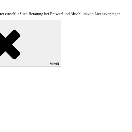
er einschließlich Beratung bei Entwurf und Abschluss von Lizenzverträgen.
Menü