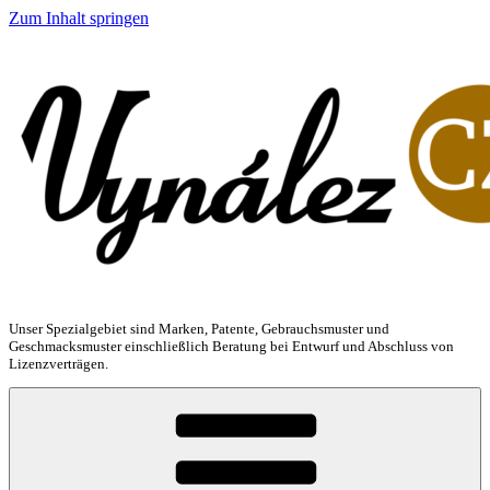
Zum Inhalt springen
Unser Spezialgebiet sind Marken, Patente, Gebrauchsmuster und
Geschmacksmuster einschließlich Beratung bei Entwurf und Abschluss von
Lizenzverträgen.