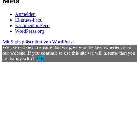
Meta
Anmelden
Eintrags-Feed
Kommentar-Feed
WordPress.org
Mit Stolz präsentiert von WordPress
We use cookies to ensure that we give you the best experience on
our website. If you continue to use this site we will assume that you
are happy with it.
OK