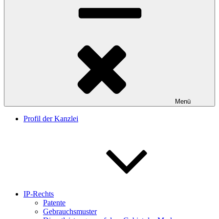
Menü
Profil der Kanzlei
IP-Rechts
Patente
Gebrauchsmuster