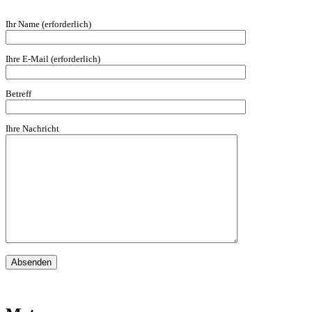
Ihr Name (erforderlich)
Ihre E-Mail (erforderlich)
Betreff
Ihre Nachricht