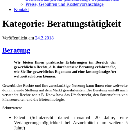
Preise, Gebühren und Kostenvoranschläge
Kontakt
Kategorie:
Beratungstätigkeit
Veröffentlicht am
24.2.2018
Beratung
Wir bieten Ihnen praktische Erfahrungen im Bereich der
gewerblichen Rechte, d. h. durch unsere Beratung erfahren Sie,
wie Sie Ihr gewerbliches Eigentum auf eine kostengünstige Art
weltweit schützen können.
Gewerbliche Rechte und ihre zweckmäßige Nutzung kann Ihnen eine weltweite
dominierende Stellung auf dem Markt gewährleisten. Die Beratung umfaßt auch
verwandte Rechte wie z.B. Know-how, das Urheberrecht, den Sortenschutz von
Pflanzensorten und die Biotechnologie.
Schutzarten:
Patent (Schutzrecht dauert maximal 20 Jahre, eine
Verlängerungsmöglichkeit bei Arzneimitteln um weitere 5
Jahre)