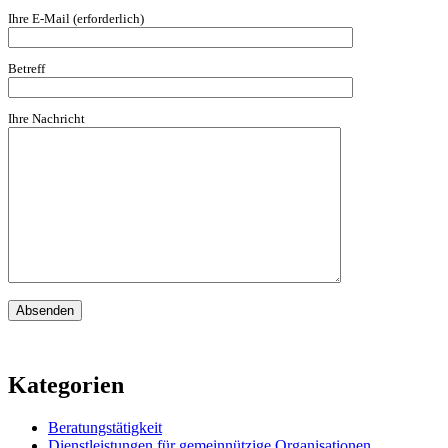
Ihre E-Mail (erforderlich)
Betreff
Ihre Nachricht
Kategorien
Beratungstätigkeit
Dienstleistungen für gemeinnützige Organisationen