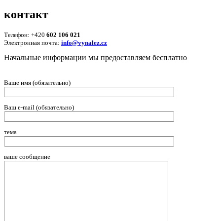
контакт
Телефон: +420
602 106 021
Электронная почта:
info@vynalez.cz
Начальные информации мы предоставляем беcплатно
Ваше имя (обязательно)
Ваш e-mail (обязательно)
тема
ваше сообщение