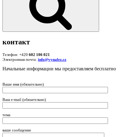
контакт
Телефон: +420
602 106 021
Электронная почта:
info@vynalez.cz
Начальные информации мы предоставляем беcплатно
Ваше имя (обязательно)
Ваш e-mail (обязательно)
тема
ваше сообщение