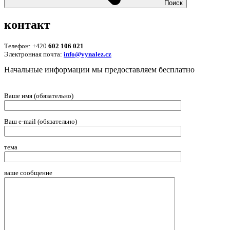
Поиск
контакт
Телефон: +420
602 106 021
Электронная почта:
info@vynalez.cz
Начальные информации мы предоставляем беcплатно
Ваше имя (обязательно)
Ваш e-mail (обязательно)
тема
ваше сообщение