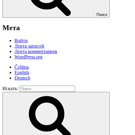
Поиск
Мета
Войти
Лента записей
Лента комментариев
WordPress.org
Čeština
English
Deutsch
Искать: