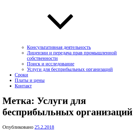
Консультативная деятельность
Лицензии и передача прав промышленной
собственности
Поиск и исследование
Услуги для беcприбыльных организаций
Сроки
Платы и цены
Контакт
Метка:
Услуги для
беcприбыльных организаций
Опубликовано
25.2.2018