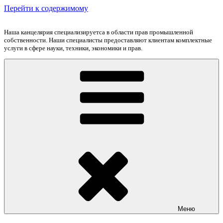
Перейти к содержимому
Наша канцелярия специализируетса в области прав промышленной
собственности. Наши специалисты предоставляют клиентам комплектные
услуги в сфере науки, техники, экономики и прав.
Меню