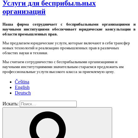
Услуги для беcприбыльных
организаций
Наша фирма сотрудничает с бесприбыльными организациями и
научными институциями обеспечивает юридические консультации в
области промышленных прав.
Мы предлагаем юридические услуги, которые включают в себя трансфер
новых технологий и реализацию промышленных прав в различных
областях науки и техники.
Мы считаем сотрудничество с бесприбыльными организациями и
научными институтциямими значительным стараемся предложить им
профессиональные услуги высокого класса за приемлемую цену.
Čeština
English
Deutsch
Искать: