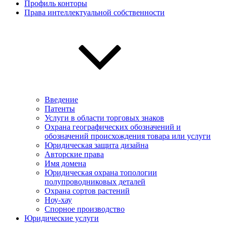
Профиль конторы
Права интеллектуальной собственности
Введение
Патенты
Услуги в области торговых знаков
Охрана географических обозначений и
обозначений происхождения товара или услуги
Юридическая защита дизайна
Авторские права
Имя домена
Юридическая охрана топологии
полупроводниковых деталей
Охрана сортов растений
Ноу-хау
Спорное производство
Юридические услуги