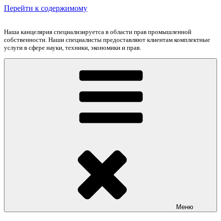
Перейти к содержимому
Наша канцелярия специализируетса в области прав промышленной
собственности. Наши специалисты предоставляют клиентам комплектные
услуги в сфере науки, техники, экономики и прав.
Меню