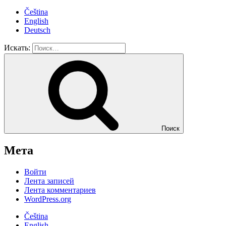
Čeština
English
Deutsch
Искать:
Поиск
Мета
Войти
Лента записей
Лента комментариев
WordPress.org
Čeština
English