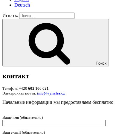
Deutsch
Искать:
Поиск
контакт
Телефон: +420
602 106 021
Электронная почта:
info@vynalez.cz
Начальные информации мы предоставляем беcплатно
Ваше имя (обязательно)
Ваш e-mail (обязательно)