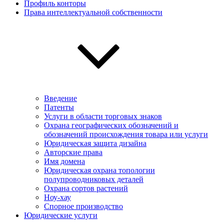
Профиль конторы
Права интеллектуальной собственности
Введение
Патенты
Услуги в области торговых знаков
Охрана географических обозначений и
обозначений происхождения товара или услуги
Юридическая защита дизайна
Авторские права
Имя домена
Юридическая охрана топологии
полупроводниковых деталей
Охрана сортов растений
Ноу-хау
Спорное производство
Юридические услуги