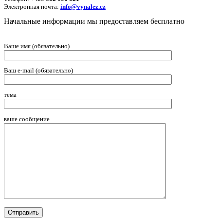
Электронная почта:
info@vynalez.cz
Начальные информации мы предоставляем беcплатно
Ваше имя (обязательно)
Ваш e-mail (обязательно)
тема
ваше сообщение