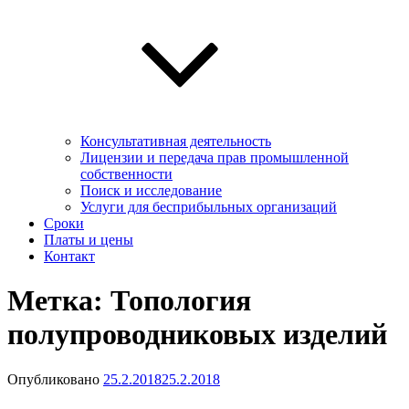
Консультативная деятельность
Лицензии и передача прав промышленной
собственности
Поиск и исследование
Услуги для беcприбыльных организаций
Сроки
Платы и цены
Контакт
Метка:
Топология
полупроводниковых изделий
Опубликовано
25.2.2018
25.2.2018