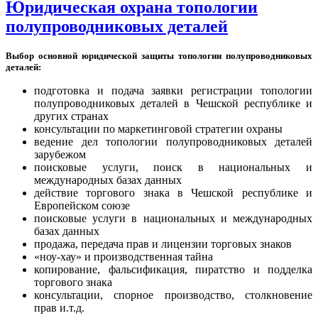
Юридическая охрана топологии
полупроводниковых деталей
Выбор основной юридической защиты топологии полупроводниковых
деталей:
подготовка и подача заявки регистрации топологии
полупроводниковых деталей в Чешской республике и
других странах
консультации по маркетинговой стратегии охраны
ведение дел топологии полупроводниковых деталей
зарубежом
поисковые услуги, поиск в национальных и
международных базах данных
действие торгового знака в Чешской республике и
Европейском союзе
поисковые услуги в национальных и международных
базах данных
продажа, передача прав и лицензии торговых знаков
«ноу-хау» и производственная тайна
копирование, фальсификация, пиратство и подделка
торгового знака
консультации, спорное производство, столкновение
прав и.т.д.