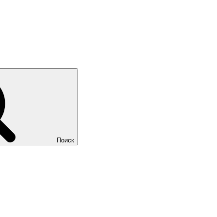
Поиск