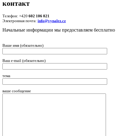
контакт
Телефон: +420
602 106 021
Электронная почта:
info@vynalez.cz
Начальные информации мы предоставляем беcплатно
Ваше имя (обязательно)
Ваш e-mail (обязательно)
тема
ваше сообщение