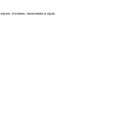
ауки, техники, экономики и прав.