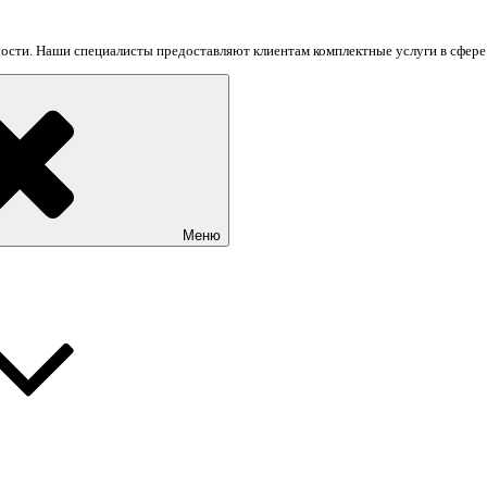
сти. Наши специалисты предоставляют клиентам комплектные услуги в сфере н
Меню