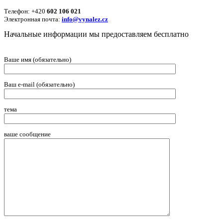
Телефон: +420
602 106 021
Электронная почта:
info@vynalez.cz
Начальные информации мы предоставляем беcплатно
Ваше имя (обязательно)
Ваш e-mail (обязательно)
тема
ваше сообщение