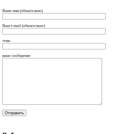
Ваше имя (обязательно)
Ваш e-mail (обязательно)
тема
ваше сообщение