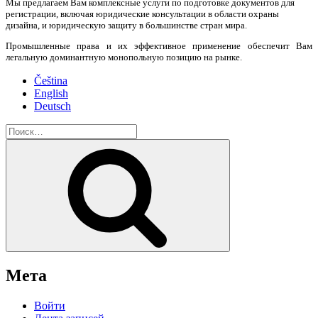
Мы предлагаем Вам комплексные услуги по подготовке документов для
регистрации, включая юридические консультации в области охраны
дизайна, и юридическую защиту в большинстве стран мира.
Промышленные права и их эффективное применение обеспечит Вам
легальную доминантную монопольную позицию на рынке.
Čeština
English
Deutsch
Искать:
Поиск
Мета
Войти