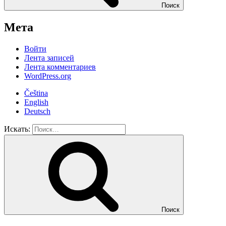
Поиск
Мета
Войти
Лента записей
Лента комментариев
WordPress.org
Čeština
English
Deutsch
Искать:
Поиск