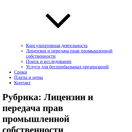
Консультативная деятельность
Лицензии и передача прав промышленной
собственности
Поиск и исследование
Услуги для беcприбыльных организаций
Сроки
Платы и цены
Контакт
Рубрика:
Лицензии и
передача прав
промышленной
собственности