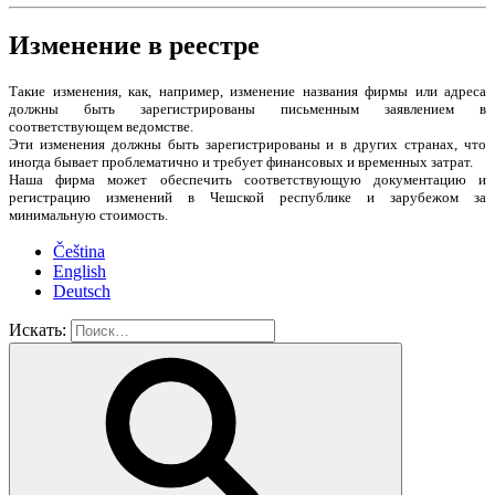
Изменение в реестре
Такие изменения, как, например, изменение названия фирмы или адреса
должны быть зарегистрированы письменным заявлением в
соответствующем ведомстве.
Эти изменения должны быть зарегистрированы и в других странах, что
иногда бывает проблематично и требует финансовых и временных затрат.
Наша фирма может обеспечить соответствующую документацию и
регистрацию изменений в Чешской республике и зарубежом за
минимальную стоимость.
Čeština
English
Deutsch
Искать: