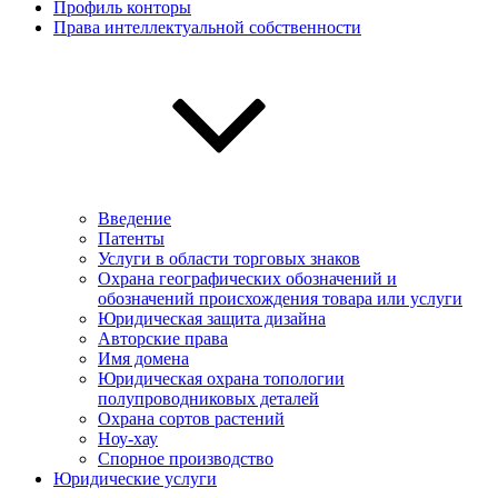
Профиль конторы
Права интеллектуальной собственности
Введение
Патенты
Услуги в области торговых знаков
Охрана географических обозначений и
обозначений происхождения товара или услуги
Юридическая защита дизайна
Авторские права
Имя домена
Юридическая охрана топологии
полупроводниковых деталей
Охрана сортов растений
Ноу-хау
Спорное производство
Юридические услуги