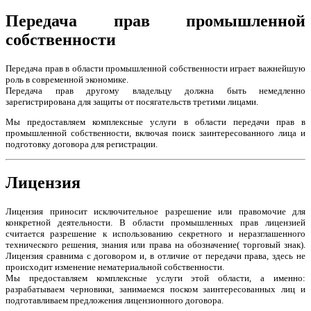
Передача прав промышленной
собственности
Передача прав в области промышленной собственности играет важнейшую
роль в современной экономике.
Передача прав другому владельцу должна быть немедленно
зарегистрирована для защиты от посягательств третими лицами.
Мы предоставляем комплексные услуги в области передачи прав в
промышленной собственности, включая поиск заинтересованного лица и
подготовку договора для регистрации.
Лицензия
Лицензия приносит исключительное разрешение или правомочие для
конкретной деятельности. В области промышленных прав лицензией
считается разрешение к использованию секретного и неразглашенного
технического решения, знания или права на обозначение( торговый знак).
Лицензия сравнима с договором и, в отличие от передачи права, здесь не
происходит изменение нематериальной собственности.
Мы предоставляем комплексные услуги этой области, а именно:
разрабатываем черновики, занимаемся поском заинтересованных лиц и
подготавливаем предложения лицензионного договора.