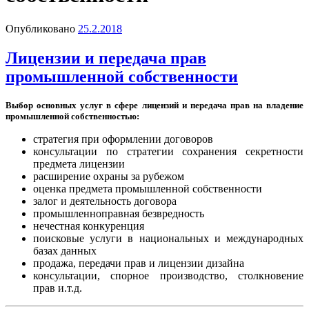
Опубликовано
25.2.2018
Лицензии и передача прав
промышленной собственности
Выбор основных услуг в сфере лицензий и передача прав на владение
промышленной собственностью:
стратегия при оформлении договоров
консультации по стратегии сохранения секретности
предмета лицензии
расширение охраны за рубежом
оценка предмета промышленной собственности
залог и деятельность договора
промышленноправная безвредность
нечестная конкуренция
поисковые услуги в национальных и международных
базах данных
продажа, передачи прав и лицензии дизайна
консультации, спорное производство, столкновение
прав и.т.д.