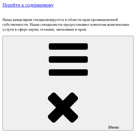
Перейти к содержимому
Наша канцелярия специализируетса в области прав промышленной
собственности. Наши специалисты предоставляют клиентам комплектные
услуги в сфере науки, техники, экономики и прав.
Меню