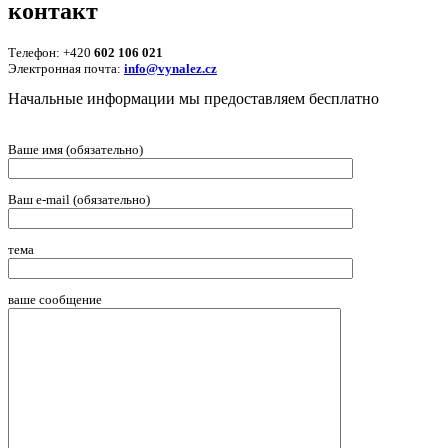
контакт
Телефон: +420
602 106 021
Электронная почта:
info@vynalez.cz
Начальные информации мы предоставляем беcплатно
Ваше имя (обязательно)
Ваш e-mail (обязательно)
тема
ваше сообщение