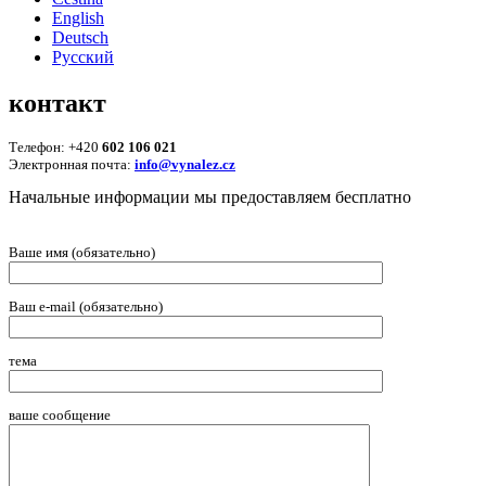
English
Deutsch
Русский
контакт
Телефон: +420
602 106 021
Электронная почта:
info@vynalez.cz
Начальные информации мы предоставляем беcплатно
Ваше имя (обязательно)
Ваш e-mail (обязательно)
тема
ваше сообщение