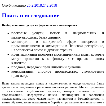
Опубликовано
25.2.2018
27.2.2018
Поиск и исследование
Выбор основных услуг в сфере поиска и мониторинга:
посковые услуги, поиск в национальних и
международных базах данных
мониторинг в конкретной сфере интересов в
промышленности и коммерции в Чешской республике,
Европейском союзе и других странах
идентификация предмета промышленных прав, которые
могут привесли к конфликту к с правами наших
клиентов
продажа, передачи прав лицензии дизайна
консультации, спорное производство, столкновение
прав и.т.д.
Наша фирма проводит поиск в национальних и международных базах
данных и исследование в различных мировых регионах. Мы сотрудничаем
с известными зарубежными фирмами, которые занимаются этой
проблематикой. Посредством поиска, мониторинга и собственно
исследования, мы сразу можем найти нарушителя и фальсификатора, и,
таким образом, вести эффективную борьбу с промышленным пиратством в