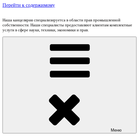
Перейти к содержимому
Наша канцелярия специализируетса в области прав промышленной
собственности. Наши специалисты предоставляют клиентам комплектные
услуги в сфере науки, техники, экономики и прав.
Меню