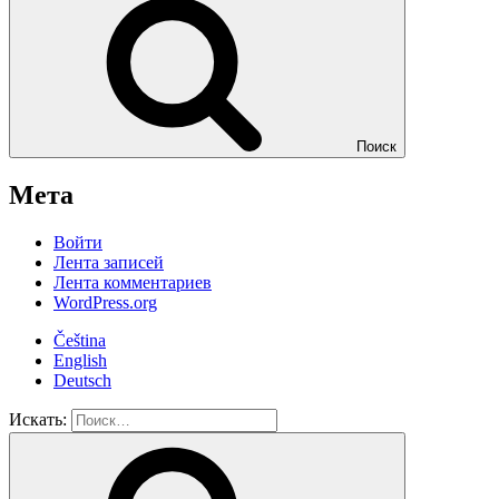
Поиск
Мета
Войти
Лента записей
Лента комментариев
WordPress.org
Čeština
English
Deutsch
Искать: