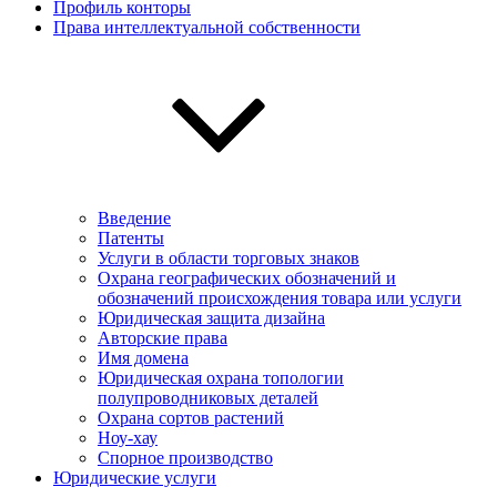
Профиль конторы
Права интеллектуальной собственности
Введение
Патенты
Услуги в области торговых знаков
Охрана географических обозначений и
обозначений происхождения товара или услуги
Юридическая защита дизайна
Авторские права
Имя домена
Юридическая охрана топологии
полупроводниковых деталей
Охрана сортов растений
Ноу-хау
Спорное производство
Юридические услуги