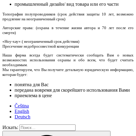
промышленный дизайн/ вид товара или его части
Топография полупроводников (срок действия защиты 10 лет, возможно
продление на неограниченный срок)
Авторские права: (охрана в течение жизни автора и 70 лет после его
смерти)
«Ноу-хау»:( неограниченный срок действия)
Пресечение недобросовестной конкуренции
Наша фирма всегда будет систематически сообщать Вам о новых
возможностях использования охраны и обо всем, что будет считать
необходимым.
Мы гарантируем, что Вы получите детальную юридическую информацию,
которая будет:
понятна для Вас
передана вовремя для скорейшего использования Вами
приемлема в цене
Čeština
English
Deutsch
Искать: