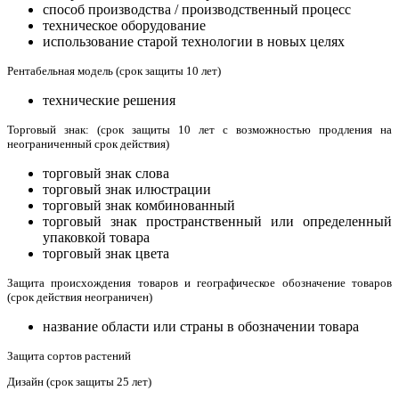
способ производства / производственный процесс
техническое оборудование
использование старой технологии в новых целях
Рентабельная модель (срок защиты 10 лет)
технические решения
Торговый знак: (срок защиты 10 лет с возможностью продления на
неограниченный срок действия)
торговый знак слова
торговый знак илюстрации
торговый знак комбинованный
торговый знак пространственный или определенный
упаковкой товара
торговый знак цвета
Защита происхождения товаров и географическое обозначение товаров
(срок действия неограничен)
название области или страны в обозначении товара
Защита сортов растений
Дизайн (срок защиты 25 лет)