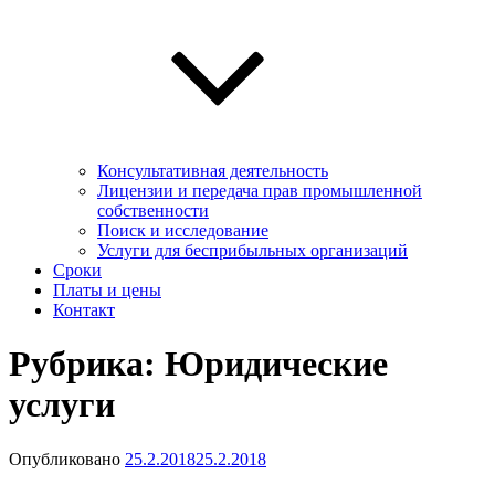
Консультативная деятельность
Лицензии и передача прав промышленной
собственности
Поиск и исследование
Услуги для беcприбыльных организаций
Сроки
Платы и цены
Контакт
Рубрика:
Юридические
услуги
Опубликовано
25.2.2018
25.2.2018