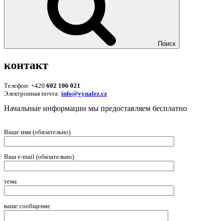
Поиск
контакт
Телефон: +420
602 106 021
Электронная почта:
info@vynalez.cz
Начальные информации мы предоставляем беcплатно
Ваше имя (обязательно)
Ваш e-mail (обязательно)
тема
ваше сообщение