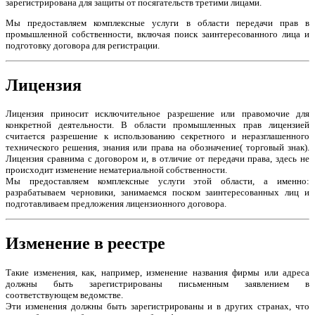
зарегистрирована для защиты от посягательств третими лицами.
Мы предоставляем комплексные услуги в области передачи прав в
промышленной собственности, включая поиск заинтересованного лица и
подготовку договора для регистрации.
Лицензия
Лицензия приносит исключительное разрешение или правомочие для
конкретной деятельности. В области промышленных прав лицензией
считается разрешение к использованию секретного и неразглашенного
технического решения, знания или права на обозначение( торговый знак).
Лицензия сравнима с договором и, в отличие от передачи права, здесь не
происходит изменение нематериальной собственности.
Мы предоставляем комплексные услуги этой области, а именно:
разрабатываем черновики, занимаемся поском заинтересованных лиц и
подготавливаем предложения лицензионного договора.
Изменение в реестре
Такие изменения, как, например, изменение названия фирмы или адреса
должны быть зарегистрированы письменным заявлением в
соответствующем ведомстве.
Эти изменения должны быть зарегистрированы и в других странах, что