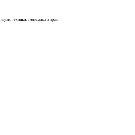
ауки, техники, экономики и прав.