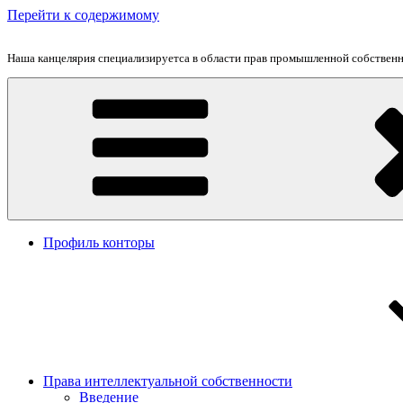
Перейти к содержимому
Наша канцелярия специализируетса в области прав промышленной собственно
Профиль конторы
Права интеллектуальной собственности
Введение