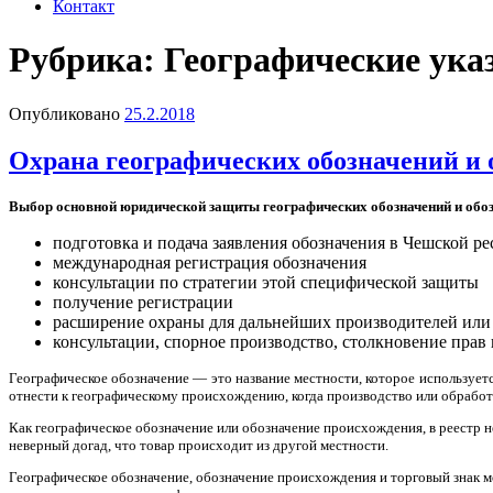
Контакт
Рубрика:
Географические ука
Опубликовано
25.2.2018
Охрана географических обозначений и 
Выбор основной юридической защиты географических обозначений и обоз
подготовка и подача заявления обозначения в Чешской ре
международная регистрация обозначения
консультации по стратегии этой специфической защиты
получение регистрации
расширение охраны для дальнейших производителей или 
консультации, спорное производство, столкновение прав и
Географическое обозначение — это название местности, которое используетс
отнести к географическому происхождению, когда производство или обработ
Как географическое обозначение или обозначение происхождения, в реестр н
неверный догад, что товар происходит из другой местности.
Географическое обозначение, обозначение происхождения и торговый знак м