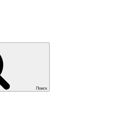
Поиск